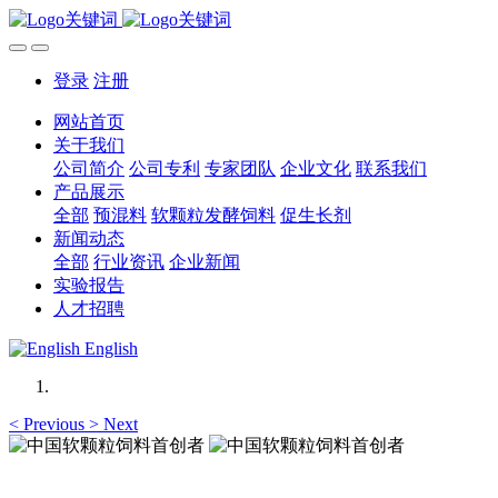
登录
注册
网站首页
关于我们
公司简介
公司专利
专家团队
企业文化
联系我们
产品展示
全部
预混料
软颗粒发酵饲料
促生长剂
新闻动态
全部
行业资讯
企业新闻
实验报告
人才招聘
English
<
Previous
>
Next