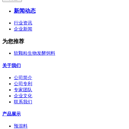
新闻动态
行业资讯
企业新闻
为您推荐
软颗粒生物发酵饲料
关于我们
公司简介
公司专利
专家团队
企业文化
联系我们
产品展示
预混料